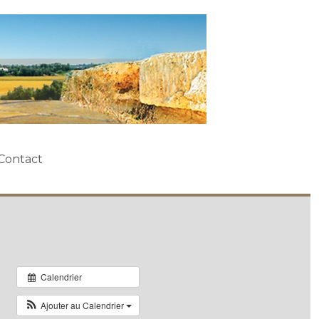
Contact
Calendrier
Ajouter au Calendrier