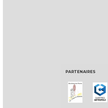
PARTENAIRES