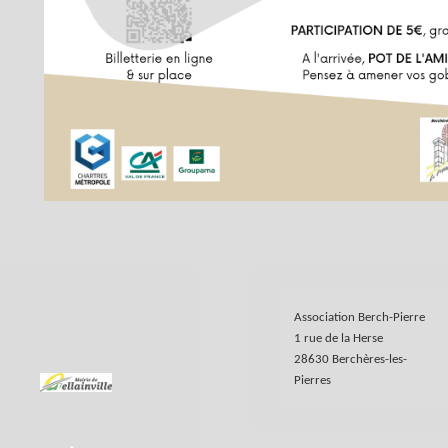
Association Berch-Pierre
1 rue de la Herse
28630 Berchères-les-
Pierres